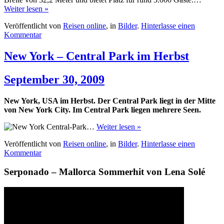
Weiter lesen »
Veröffentlicht von
Reisen online
, in
Bilder
.
Hinterlasse einen
Kommentar
New York – Central Park im Herbst
September 30, 2009
New York, USA im Herbst. Der Central Park liegt in der Mitte
von New York City. Im Central Park liegen mehrere Seen.
…
Weiter lesen »
Veröffentlicht von
Reisen online
, in
Bilder
.
Hinterlasse einen
Kommentar
Serponado – Mallorca Sommerhit von Lena Solé