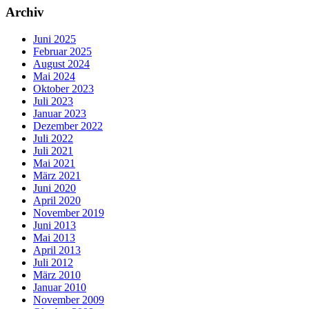
Archiv
Juni 2025
Februar 2025
August 2024
Mai 2024
Oktober 2023
Juli 2023
Januar 2023
Dezember 2022
Juli 2022
Juli 2021
Mai 2021
März 2021
Juni 2020
April 2020
November 2019
Juni 2013
Mai 2013
April 2013
Juli 2012
März 2010
Januar 2010
November 2009