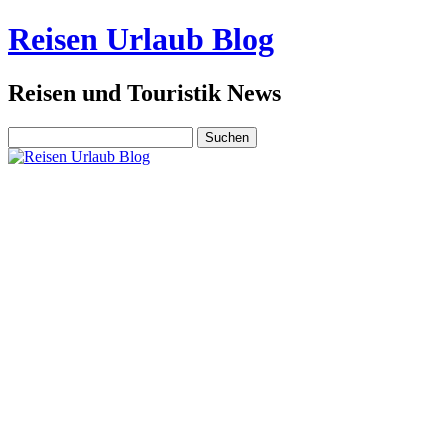
Reisen Urlaub Blog
Reisen und Touristik News
Suchen
nach: