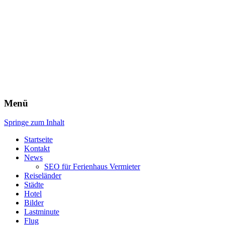
Menü
Springe zum Inhalt
Startseite
Kontakt
News
SEO für Ferienhaus Vermieter
Reiseländer
Städte
Hotel
Bilder
Lastminute
Flug